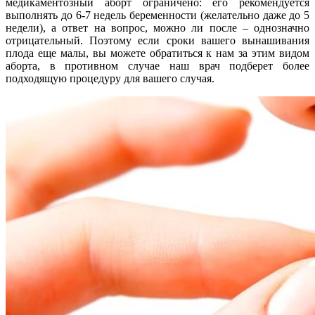
медикаментозный аборт ограничено: его рекомендуется
выполнять до 6-7 недель беременности (желательно даже до 5
недели), а ответ на вопрос, можно ли после – однозначно
отрицательный. Поэтому если сроки вашего вынашивания
плода еще малы, вы можете обратиться к нам за этим видом
аборта, в противном случае наш врач подберет более
подходящую процедуру для вашего случая.