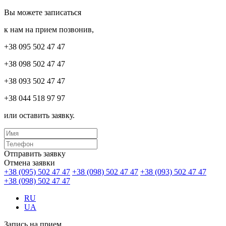
Вы можете записаться
к нам на прием позвонив,
+38 095 502 47 47
+38 098 502 47 47
+38 093 502 47 47
+38 044 518 97 97
или оставить заявку.
Отправить заявку
Отмена заявки
+38 (095) 502 47 47
+38 (098) 502 47 47
+38 (093) 502 47 47
+38 (098) 502 47 47
RU
UA
Запись на прием