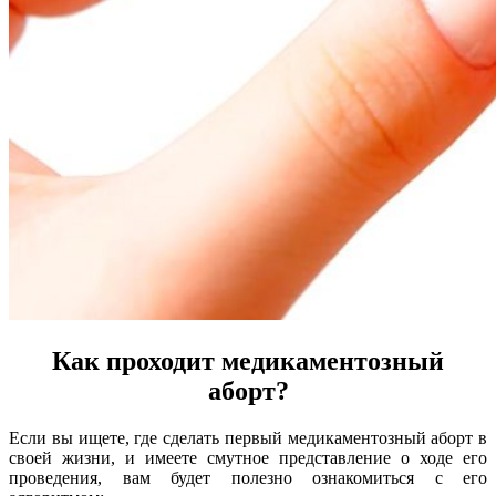
Как проходит медикаментозный
аборт?
Если вы ищете, где сделать первый медикаментозный аборт в
своей жизни, и имеете смутное представление о ходе его
проведения, вам будет полезно ознакомиться с его