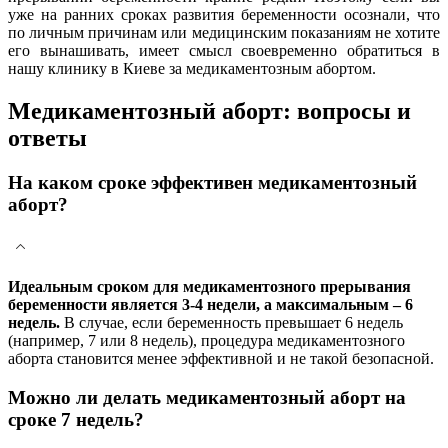
уже на ранних сроках развития беременности осознали, что
по личным причинам или медицинским показаниям не хотите
его вынашивать, имеет смысл своевременно обратиться в
нашу клинику в Киеве за медикаментозным абортом.
Медикаментозный аборт: вопросы и
ответы
На каком сроке эффективен медикаментозный
аборт?
Идеальным сроком для медикаментозного прерывания
беременности является 3-4 недели, а максимальным – 6
недель.
В случае, если беременность превышает 6 недель
(например, 7 или 8 недель), процедура медикаментозного
аборта становится менее эффективной и не такой безопасной.
Можно ли делать медикаментозный аборт на
сроке 7 недель?