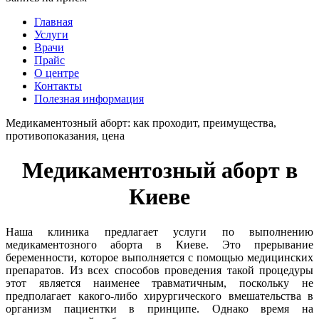
Главная
Услуги
Врачи
Прайс
О центре
Контакты
Полезная информация
Медикаментозный аборт: как проходит, преимущества,
противопоказания, цена
Медикаментозный аборт в
Киеве
Наша клиника предлагает услуги по выполнению
медикаментозного аборта в Киеве. Это прерывание
беременности, которое выполняется с помощью медицинских
препаратов. Из всех способов проведения такой процедуры
этот является наименее травматичным, поскольку не
предполагает какого-либо хирургического вмешательства в
организм пациентки в принципе. Однако время на