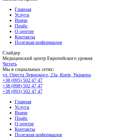
Главная
Услуги
Врачи
Прайс
О центре
Контакты
Полезная информация
Слайдер
Медицинский центр Европейского уровня
Читать
Мы в социальных сетях:
ул. Ореста Левицкого, 23а, Киев, Украина
+38 (095) 502 47 47
+38 (098) 502 47 47
+38 (093) 502 47 47
Главная
Услуги
Врачи
Прайс
О центре
Контакты
Полезная информация