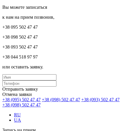
Вы можете записаться
к нам на прием позвонив,
+38 095 502 47 47
+38 098 502 47 47
+38 093 502 47 47
+38 044 518 97 97
или оставить заявку.
Отправить заявку
Отмена заявки
+38 (095) 502 47 47
+38 (098) 502 47 47
+38 (093) 502 47 47
+38 (098) 502 47 47
RU
UA
Запись на прием