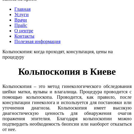
Главная
Услуги
Врачи
Прайс
О центре
Контакты
Полезная информация
Кольпоскопия: когда проходят, консультация, цены на
процедуру
Кольпоскопия в Киеве
Кольпоскопия – это метод гинекологического обследования
шейки матки, вульвы и влагалища. Процедура проводится с
помощью кольпоскопа. Проводится, как правило, после
консультации гинеколога и используется для постановки или
уточнения диагноза. Кольпоскопия имеет высокую
диагностическую ценность для обнаружения очагов
поражения эпителия. Благодаря кольпоскопии можно
подтвердить необходимость биопсии или наоборот отказаться
от нее.