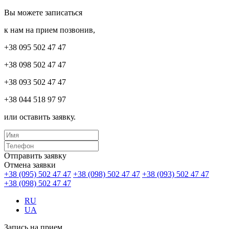
Вы можете записаться
к нам на прием позвонив,
+38 095 502 47 47
+38 098 502 47 47
+38 093 502 47 47
+38 044 518 97 97
или оставить заявку.
Отправить заявку
Отмена заявки
+38 (095) 502 47 47
+38 (098) 502 47 47
+38 (093) 502 47 47
+38 (098) 502 47 47
RU
UA
Запись на прием