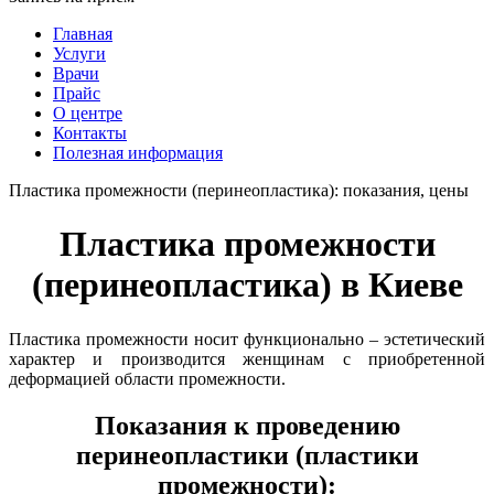
Главная
Услуги
Врачи
Прайс
О центре
Контакты
Полезная информация
Пластика промежности (перинеопластика): показания, цены
Пластика промежности
(перинеопластика) в Киеве
Пластика промежности носит функционально – эстетический
характер и производится женщинам с приобретенной
деформацией области промежности.
Показания к проведению
перинеопластики (пластики
промежности):