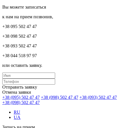
Вы можете записаться
к нам на прием позвонив,
+38 095 502 47 47
+38 098 502 47 47
+38 093 502 47 47
+38 044 518 97 97
или оставить заявку.
Отправить заявку
Отмена заявки
+38 (095) 502 47 47
+38 (098) 502 47 47
+38 (093) 502 47 47
+38 (098) 502 47 47
RU
UA
Запись на прием