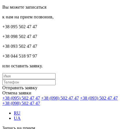
Вы можете записаться
к нам на прием позвонив,
+38 095 502 47 47
+38 098 502 47 47
+38 093 502 47 47
+38 044 518 97 97
или оставить заявку.
Отправить заявку
Отмена заявки
+38 (095) 502 47 47
+38 (098) 502 47 47
+38 (093) 502 47 47
+38 (098) 502 47 47
RU
UA
Запись на прием