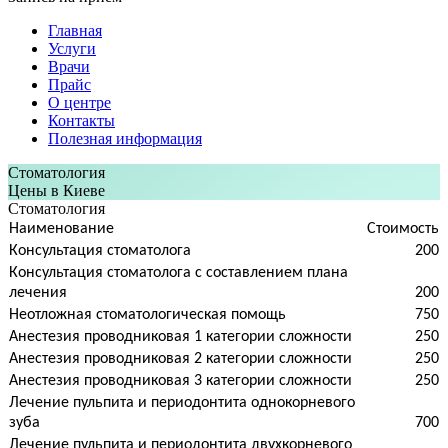
Главная
Услуги
Врачи
Прайс
О центре
Контакты
Полезная информация
Стоматология
Цены в Киеве
Стоматология
Наименование
Стоимость
Консультация стоматолога
200
Консультация стоматолога с составлением плана
лечения
200
Неотложная стоматологическая помощь
750
Анестезия проводниковая 1 категории сложности
250
Анестезия проводниковая 2 категории сложности
250
Анестезия проводниковая 3 категории сложности
250
Лечение пульпита и периодонтита однокорневого
зуба
700
Лечение пульпита и периодонтита двухкорневого