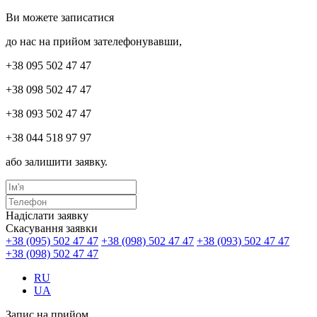
Ви можете записатися
до нас на прийом зателефонувавши,
+38 095 502 47 47
+38 098 502 47 47
+38 093 502 47 47
+38 044 518 97 97
або залишити заявку.
Надіслати заявку
Скасування заявки
+38 (095) 502 47 47
+38 (098) 502 47 47
+38 (093) 502 47 47
+38 (098) 502 47 47
RU
UA
Запис на прийом