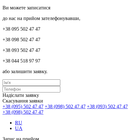
Ви можете записатися
до нас на прийом зателефонувавши,
+38 095 502 47 47
+38 098 502 47 47
+38 093 502 47 47
+38 044 518 97 97
або залишити заявку.
Надіслати заявку
Скасування заявки
+38 (095) 502 47 47
+38 (098) 502 47 47
+38 (093) 502 47 47
+38 (098) 502 47 47
RU
UA
Запис на прийом