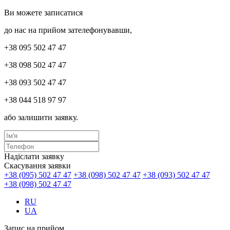
Ви можете записатися
до нас на прийом зателефонувавши,
+38 095 502 47 47
+38 098 502 47 47
+38 093 502 47 47
+38 044 518 97 97
або залишити заявку.
Надіслати заявку
Скасування заявки
+38 (095) 502 47 47
+38 (098) 502 47 47
+38 (093) 502 47 47
+38 (098) 502 47 47
RU
UA
Запис на прийом