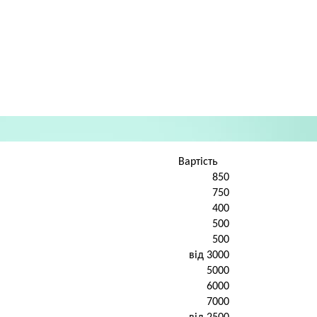
Вартість
850
750
400
500
500
від 3000
5000
6000
7000