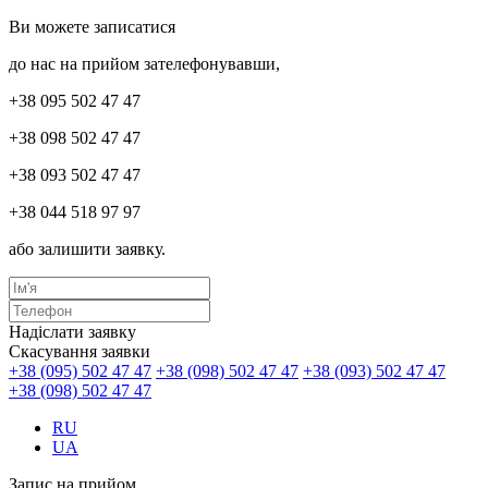
Ви можете записатися
до нас на прийом зателефонувавши,
+38 095 502 47 47
+38 098 502 47 47
+38 093 502 47 47
+38 044 518 97 97
або залишити заявку.
Надіслати заявку
Скасування заявки
+38 (095) 502 47 47
+38 (098) 502 47 47
+38 (093) 502 47 47
+38 (098) 502 47 47
RU
UA
Запис на прийом