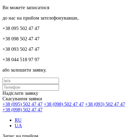
Ви можете записатися
до нас на прийом зателефонувавши,
+38 095 502 47 47
+38 098 502 47 47
+38 093 502 47 47
+38 044 518 97 97
або залишити заявку.
Надіслати заявку
Скасування заявки
+38 (095) 502 47 47
+38 (098) 502 47 47
+38 (093) 502 47 47
+38 (098) 502 47 47
RU
UA
Запис на прийом