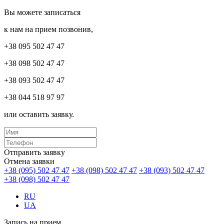
Вы можете записаться
к нам на прием позвонив,
+38 095 502 47 47
+38 098 502 47 47
+38 093 502 47 47
+38 044 518 97 97
или оставить заявку.
Отправить заявку
Отмена заявки
+38 (095) 502 47 47
+38 (098) 502 47 47
+38 (093) 502 47 47
+38 (098) 502 47 47
RU
UA
Запись на прием