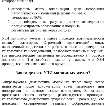
которого позволяет:
определить место локализации даже небольших
патологических изменений (меньше 4-5 мм) с
точностью до 96%;
при необходимости, сразу в процессе исследования
пропунктировать образование и получить
результаты цитологии через 5-7 дней.
УЗИ молочной железы в Киеве проводят врачи-диагносты
высшей категории. Огромный практический опыт,
накопленный за десятки лет работы и тысячи проведенных
ультразвуковых исследований, позволяют выявить и оценить
все патологические изменения непосредственно в процессе
диагностики. Это особенно важно, учитывая, что УЗИ
проводится в режиме реального времени.
Зачем делать УЗИ молочных желез?
Ультразвуковая диагностика молочных желез чаще всего
назначается после консультации врача маммолога при
подозрении на патологические отклонения. В качестве
профилактического осмотра рекомендуется проводить
ультразвуковую диагностику груди не реже 1 раза в год, что
позволяет своевременно выявить доброкачественные