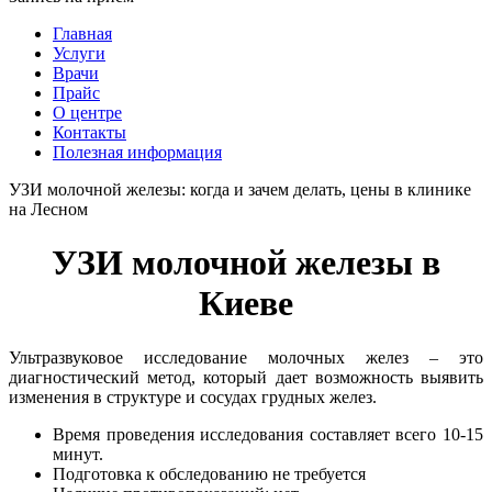
Главная
Услуги
Врачи
Прайс
О центре
Контакты
Полезная информация
УЗИ молочной железы: когда и зачем делать, цены в клинике
на Лесном
УЗИ молочной железы в
Киеве
Ультразвуковое исследование молочных желез – это
диагностический метод, который дает возможность выявить
изменения в структуре и сосудах грудных желез.
Время проведения исследования составляет всего 10-15
минут.
Подготовка к обследованию не требуется