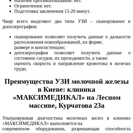
Наличие противопоказаний: нет.
Ограничения: нет.
Подготовка заключения 15-20 минут.
Чаще всего выделяют два типа УЗИ – сканирование и
допплерография:
сканирование позволяет получить данные о дальности
расположения новообразований, их форме,
размере и консистенции;
допплерография позволяет получить данные о
состоянии сосудов, их проходимости, а также
оценить скорость и направление кровотока в железах
груди.
Преимущества УЗИ молочной железы
в Киеве: клиника
«МАКСИМЕДИКАЛ» на Лесном
массиве, Курчатова 23а
Ультразвуковая диагностика молочных желез в клинике
«МАКСИМЕДИКАЛ» выполняется на
современном оборудовании, разрешающая способность