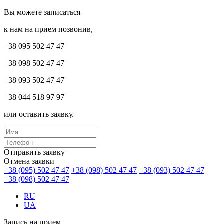
Вы можете записаться
к нам на прием позвонив,
+38 095 502 47 47
+38 098 502 47 47
+38 093 502 47 47
+38 044 518 97 97
или оставить заявку.
Отправить заявку
Отмена заявки
+38 (095) 502 47 47
+38 (098) 502 47 47
+38 (093) 502 47 47
+38 (098) 502 47 47
RU
UA
Запись на прием