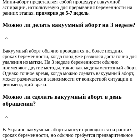
Мини-аборт представляет собой процедуру вакуумной
аспирации, используемую для прерывания беременности на
ранних этапах,
примерно до 5-7 недель
.
Можно ли делать вакуумный аборт на 3 неделе?
Вакуумный аборт обычно проводится на более поздних
сроках беременности, когда плод уже развился достаточно для
удаления из матки. На 3 неделе беременности обычно
применяют другие методы, такие как медикаментозный аборт.
Однако точное время, когда можно сделать вакуумный аборт,
может различаться в зависимости от конкретной ситуации и
рекомендаций врача.
Можно ли сделать вакуумный аборт в день
обращения?
В Украине вакуумные аборты могут проводиться на ранних
сроках беременности, но обычно требуется предварительное