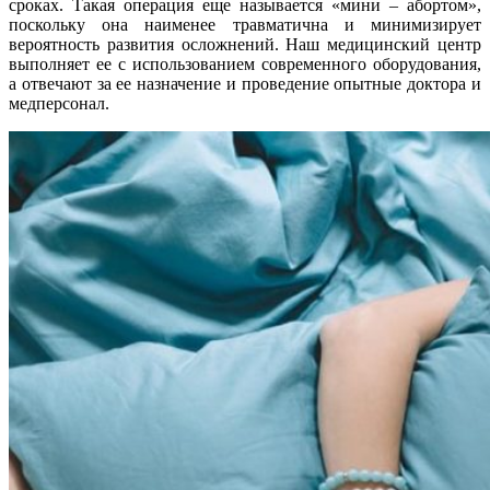
сроках. Такая операция еще называется «мини – абортом»,
поскольку она наименее травматична и минимизирует
вероятность развития осложнений. Наш медицинский центр
выполняет ее с использованием современного оборудования,
а отвечают за ее назначение и проведение опытные доктора и
медперсонал.