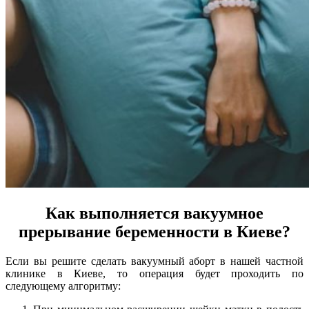
Как выполняется вакуумное
прерывание беременности в Киеве?
Если вы решите сделать вакуумный аборт в нашей частной
клинике в Киеве, то операция будет проходить по
следующему алгоритму: